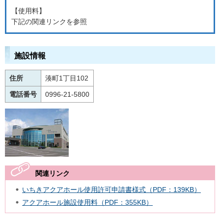
【使用料】
下記の関連リンクを参照
施設情報
住所
湊町1丁目102
電話番号
0996-21-5800
関連リンク
いちきアクアホール使用許可申請書様式（PDF：139KB）
アクアホール施設使用料（PDF：355KB）