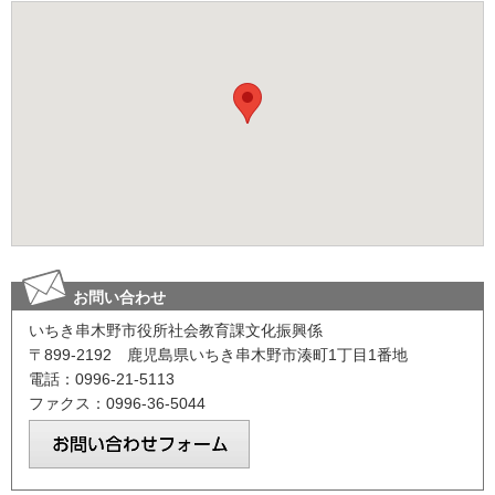
お問い合わせ
いちき串木野市役所社会教育課文化振興係
〒899-2192 鹿児島県いちき串木野市湊町1丁目1番地
電話：0996-21-5113
ファクス：0996-36-5044