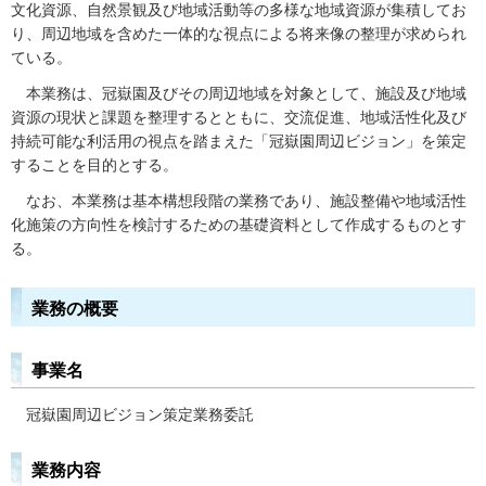
文化資源、自然景観及び地域活動等の多様な地域資源が集積してお
り、周辺地域を含めた一体的な視点による将来像の整理が求められ
ている。
本業務は、冠嶽園及びその周辺地域を対象として、施設及び地域
資源の現状と課題を整理するとともに、交流促進、地域活性化及び
持続可能な利活用の視点を踏まえた「冠嶽園周辺ビジョン」を策定
することを目的とする。
なお、本業務は基本構想段階の業務であり、施設整備や地域活性
化施策の方向性を検討するための基礎資料として作成するものとす
る。
業務の概要
事業名
冠嶽園周辺ビジョン策定業務委託
業務内容