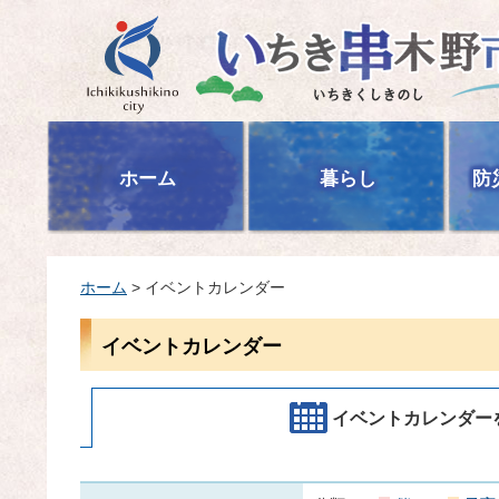
いちき串木野市
ホーム
暮らし
防
ホーム
> イベントカレンダー
イベントカレンダー
イベントカレンダー