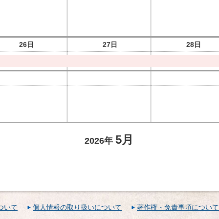
26日
27日
28日
5月
2026年
ついて
個人情報の取り扱いについて
著作権・免責事項について