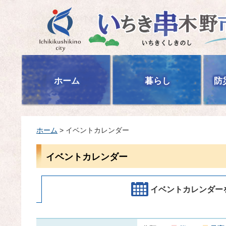
いちき串木野市
ホーム
暮らし
防
ホーム
> イベントカレンダー
イベントカレンダー
イベントカレンダー