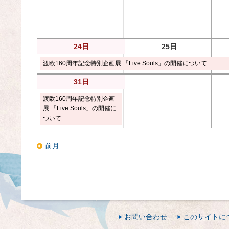
24日
25日
渡欧160周年記念特別企画展 「Five Souls」の開催について
31日
渡欧160周年記念特別企画
展 「Five Souls」の開催に
ついて
前月
お問い合わせ
このサイトに