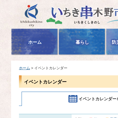
いちき串木野市
ホーム
暮らし
防
ホーム
> イベントカレンダー
イベントカレンダー
イベントカレンダー