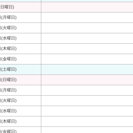
(日曜日)
日(月曜日)
日(火曜日)
日(水曜日)
日(木曜日)
日(金曜日)
日(土曜日)
日(日曜日)
日(月曜日)
日(火曜日)
日(水曜日)
日(木曜日)
日(金曜日)