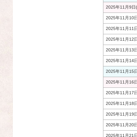
2025年11月9日
2025年11月10
2025年11月11
2025年11月12
2025年11月13
2025年11月14
2025年11月15
2025年11月16
2025年11月17
2025年11月18
2025年11月19
2025年11月20
2025年11月21