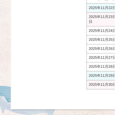
2025年11月22
2025年11月23
日
2025年11月24
2025年11月25
2025年11月26
2025年11月27
2025年11月28
2025年11月29
2025年11月30