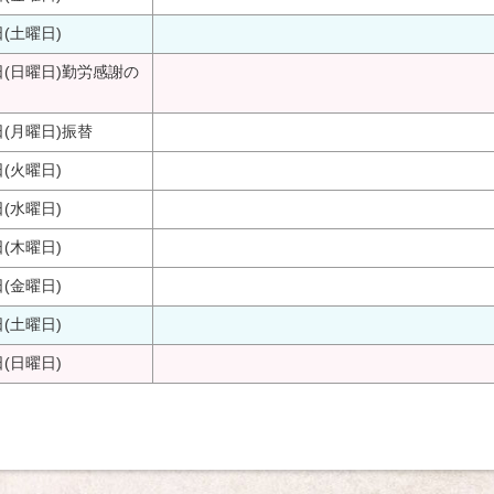
日(土曜日)
日(日曜日)
勤労感謝の
日(月曜日)
振替
日(火曜日)
日(水曜日)
日(木曜日)
日(金曜日)
日(土曜日)
日(日曜日)