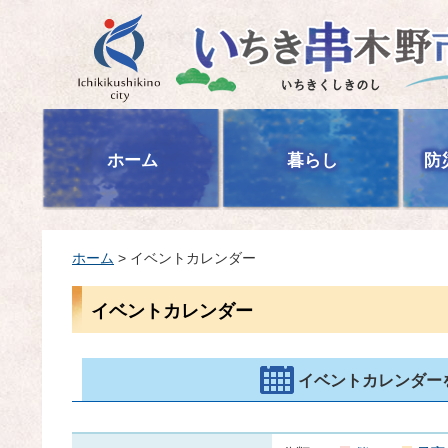
いちき串木野市
ホーム
暮らし
防
ホーム
> イベントカレンダー
イベントカレンダー
イベントカレンダー