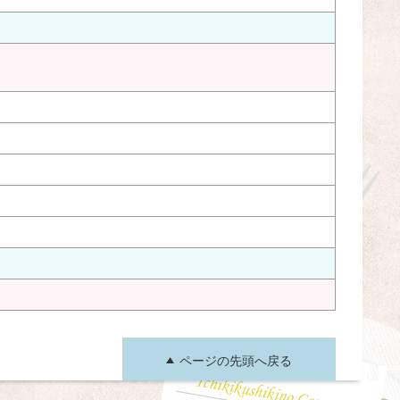
ページの先頭へ戻る