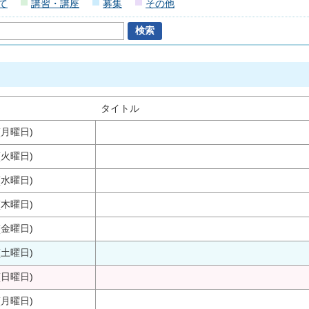
て
講習・講座
募集
その他
タイトル
(月曜日)
(火曜日)
(水曜日)
(木曜日)
(金曜日)
(土曜日)
(日曜日)
(月曜日)