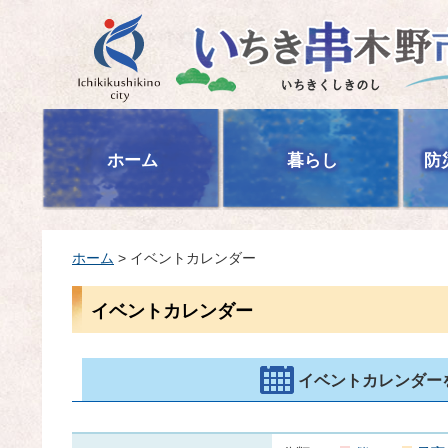
いちき串木野市
ホーム
暮らし
防
ホーム
> イベントカレンダー
イベントカレンダー
イベントカレンダー