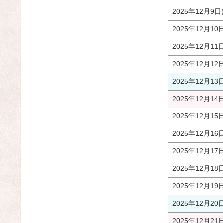
2025年12月9日
2025年12月10
2025年12月11
2025年12月12
2025年12月13
2025年12月14
2025年12月15
2025年12月16
2025年12月17
2025年12月18
2025年12月19
2025年12月20
2025年12月21