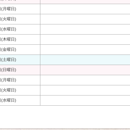
日(月曜日)
日(火曜日)
日(水曜日)
日(木曜日)
日(金曜日)
日(土曜日)
日(日曜日)
日(月曜日)
日(火曜日)
日(水曜日)