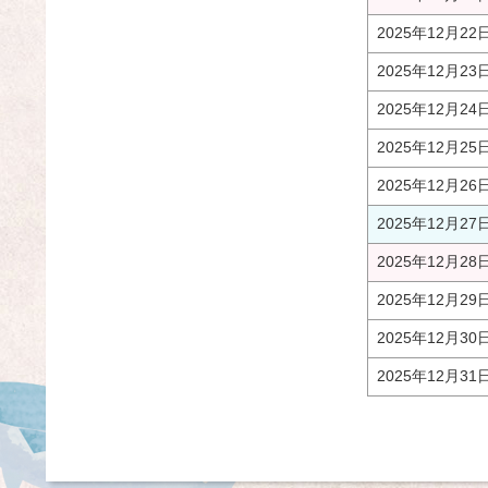
2025年12月22
2025年12月23
2025年12月24
2025年12月25
2025年12月26
2025年12月27
2025年12月28
2025年12月29
2025年12月30
2025年12月31