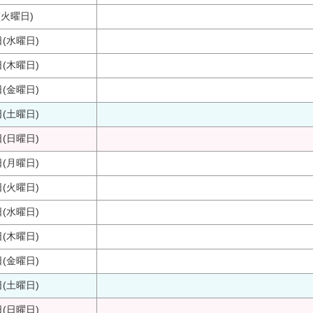
(火曜日)
日(水曜日)
日(木曜日)
日(金曜日)
日(土曜日)
日(日曜日)
日(月曜日)
日(火曜日)
日(水曜日)
日(木曜日)
日(金曜日)
日(土曜日)
日(日曜日)