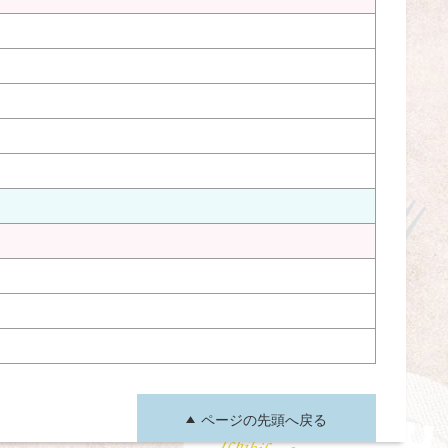
ページの先頭へ戻る