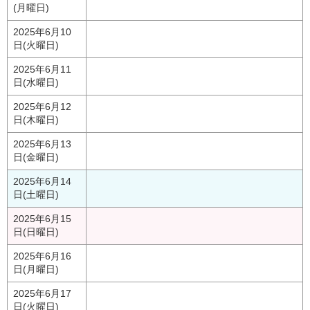
(月曜日)
2025年6月10
日(火曜日)
2025年6月11
日(水曜日)
2025年6月12
日(木曜日)
2025年6月13
日(金曜日)
2025年6月14
日(土曜日)
2025年6月15
日(日曜日)
2025年6月16
日(月曜日)
2025年6月17
日(火曜日)