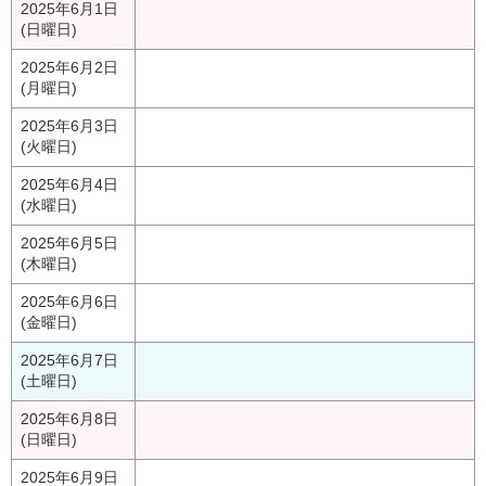
2025年6月1日
(日曜日)
2025年6月2日
(月曜日)
2025年6月3日
(火曜日)
2025年6月4日
(水曜日)
2025年6月5日
(木曜日)
2025年6月6日
(金曜日)
2025年6月7日
(土曜日)
2025年6月8日
(日曜日)
2025年6月9日