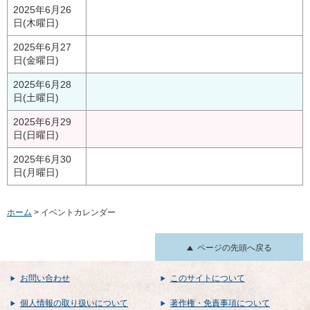
2025年6月26
日(木曜日)
2025年6月27
日(金曜日)
2025年6月28
日(土曜日)
2025年6月29
日(日曜日)
2025年6月30
日(月曜日)
ホーム
> イベントカレンダー
ページの先頭へ戻る
お問い合わせ
このサイトについて
個人情報の取り扱いについて
著作権・免責事項について