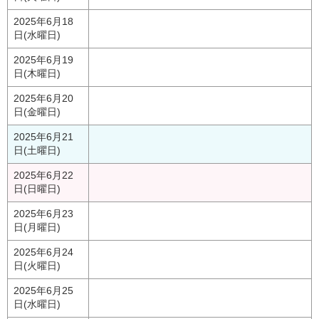
2025年6月18
日(水曜日)
2025年6月19
日(木曜日)
2025年6月20
日(金曜日)
2025年6月21
日(土曜日)
2025年6月22
日(日曜日)
2025年6月23
日(月曜日)
2025年6月24
日(火曜日)
2025年6月25
日(水曜日)