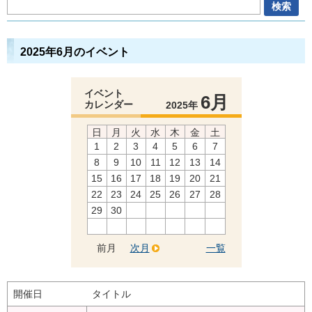
2025年6月のイベント
イベント
6月
カレンダー
2025年
日
月
火
水
木
金
土
1
2
3
4
5
6
7
8
9
10
11
12
13
14
15
16
17
18
19
20
21
22
23
24
25
26
27
28
29
30
前月
次月
一覧
開催日
タイトル