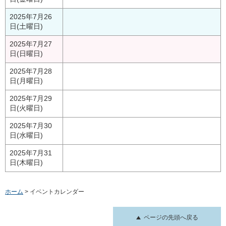
2025年7月26
日(土曜日)
2025年7月27
日(日曜日)
2025年7月28
日(月曜日)
2025年7月29
日(火曜日)
2025年7月30
日(水曜日)
2025年7月31
日(木曜日)
ホーム
> イベントカレンダー
ページの先頭へ戻る