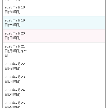
2025年7月18
日(金曜日)
2025年7月19
日(土曜日)
2025年7月20
日(日曜日)
2025年7月21
日(月曜日)
海の
日
2025年7月22
日(火曜日)
2025年7月23
日(水曜日)
2025年7月24
日(木曜日)
2025年7月25
日(金曜日)