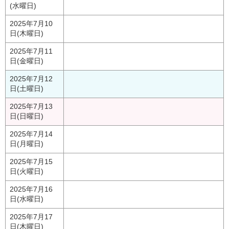
(水曜日)
2025年7月10
日(木曜日)
2025年7月11
日(金曜日)
2025年7月12
日(土曜日)
2025年7月13
日(日曜日)
2025年7月14
日(月曜日)
2025年7月15
日(火曜日)
2025年7月16
日(水曜日)
2025年7月17
日(木曜日)