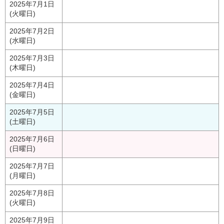
2025年7月1日
(火曜日)
2025年7月2日
(水曜日)
2025年7月3日
(木曜日)
2025年7月4日
(金曜日)
2025年7月5日
(土曜日)
2025年7月6日
(日曜日)
2025年7月7日
(月曜日)
2025年7月8日
(火曜日)
2025年7月9日