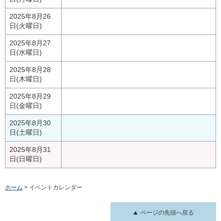
2025年8月26
日(火曜日)
2025年8月27
日(水曜日)
2025年8月28
日(木曜日)
2025年8月29
日(金曜日)
2025年8月30
日(土曜日)
2025年8月31
日(日曜日)
ホーム
> イベントカレンダー
ページの先頭へ戻る