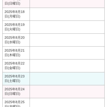
日(日曜日)
2025年8月18
日(月曜日)
2025年8月19
日(火曜日)
2025年8月20
日(水曜日)
2025年8月21
日(木曜日)
2025年8月22
日(金曜日)
2025年8月23
日(土曜日)
2025年8月24
日(日曜日)
2025年8月25
日(月曜日)