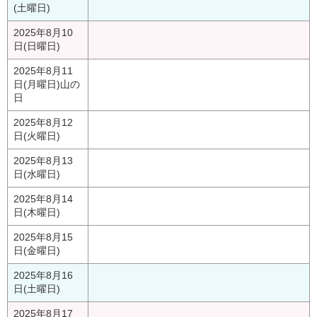
(土曜日)
2025年8月10
日(日曜日)
2025年8月11
日(月曜日)
山の
日
2025年8月12
日(火曜日)
2025年8月13
日(水曜日)
2025年8月14
日(木曜日)
2025年8月15
日(金曜日)
2025年8月16
日(土曜日)
2025年8月17