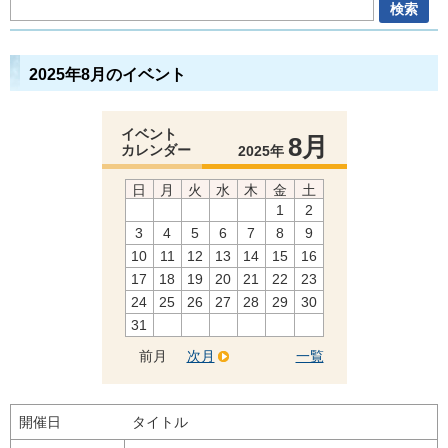
2025年8月のイベント
イベント
8月
カレンダー
2025年
日
月
火
水
木
金
土
1
2
3
4
5
6
7
8
9
10
11
12
13
14
15
16
17
18
19
20
21
22
23
24
25
26
27
28
29
30
31
前月
次月
一覧
開催日
タイトル