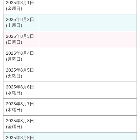
2025年8月1日
(金曜日)
2025年8月2日
(土曜日)
2025年8月3日
(日曜日)
2025年8月4日
(月曜日)
2025年8月5日
(火曜日)
2025年8月6日
(水曜日)
2025年8月7日
(木曜日)
2025年8月8日
(金曜日)
2025年8月9日