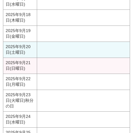
日(水曜日)
2025年9月18
日(木曜日)
2025年9月19
日(金曜日)
2025年9月20
日(土曜日)
2025年9月21
日(日曜日)
2025年9月22
日(月曜日)
2025年9月23
日(火曜日)
秋分
の日
2025年9月24
日(水曜日)
2025年9月25