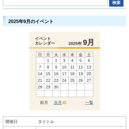
2025年9月のイベント
イベント
9月
カレンダー
2025年
日
月
火
水
木
金
土
1
2
3
4
5
6
7
8
9
10
11
12
13
14
15
16
17
18
19
20
21
22
23
24
25
26
27
28
29
30
前月
次月
一覧
開催日
タイトル