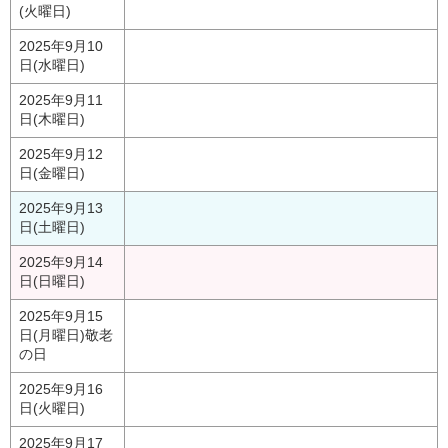
(火曜日)
2025年9月10
日(水曜日)
2025年9月11
日(木曜日)
2025年9月12
日(金曜日)
2025年9月13
日(土曜日)
2025年9月14
日(日曜日)
2025年9月15
日(月曜日)
敬老
の日
2025年9月16
日(火曜日)
2025年9月17