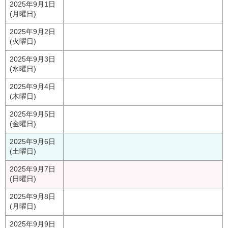
2025年9月1日
(月曜日)
2025年9月2日
(火曜日)
2025年9月3日
(水曜日)
2025年9月4日
(木曜日)
2025年9月5日
(金曜日)
2025年9月6日
(土曜日)
2025年9月7日
(日曜日)
2025年9月8日
(月曜日)
2025年9月9日