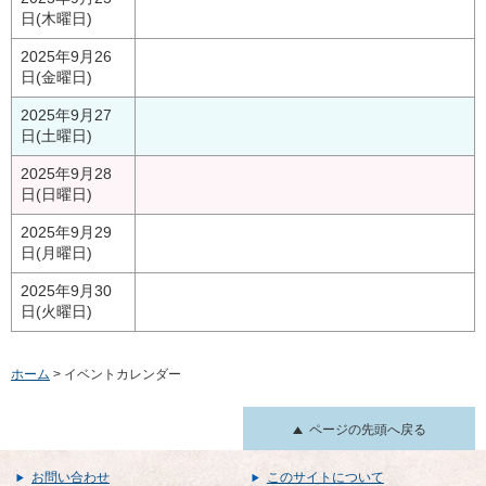
日(木曜日)
2025年9月26
日(金曜日)
2025年9月27
日(土曜日)
2025年9月28
日(日曜日)
2025年9月29
日(月曜日)
2025年9月30
日(火曜日)
ホーム
> イベントカレンダー
ページの先頭へ戻る
お問い合わせ
このサイトについて