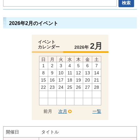
2026年2月のイベント
イベント
2月
カレンダー
2026年
日
月
火
水
木
金
土
1
2
3
4
5
6
7
8
9
10
11
12
13
14
15
16
17
18
19
20
21
22
23
24
25
26
27
28
前月
次月
一覧
開催日
タイトル