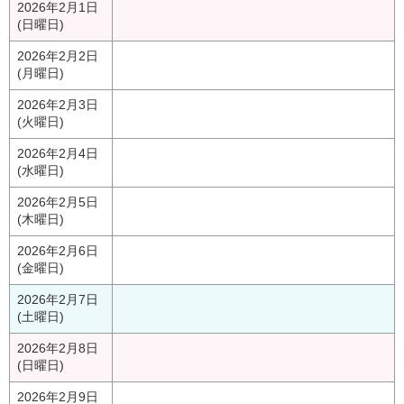
2026年2月1日
(日曜日)
2026年2月2日
(月曜日)
2026年2月3日
(火曜日)
2026年2月4日
(水曜日)
2026年2月5日
(木曜日)
2026年2月6日
(金曜日)
2026年2月7日
(土曜日)
2026年2月8日
(日曜日)
2026年2月9日