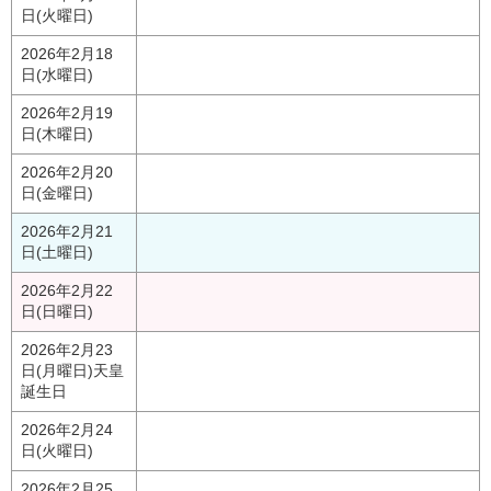
日(火曜日)
2026年2月18
日(水曜日)
2026年2月19
日(木曜日)
2026年2月20
日(金曜日)
2026年2月21
日(土曜日)
2026年2月22
日(日曜日)
2026年2月23
日(月曜日)
天皇
誕生日
2026年2月24
日(火曜日)
2026年2月25