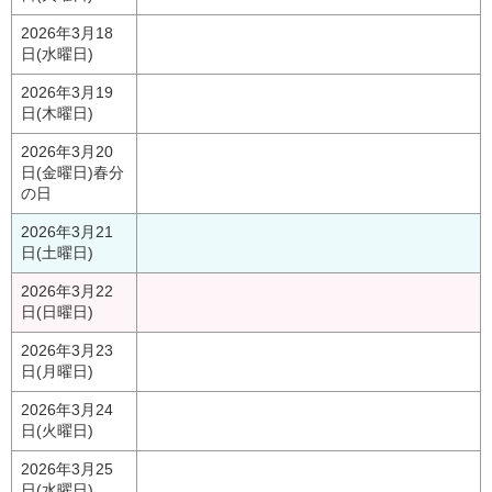
2026年3月18
日(水曜日)
2026年3月19
日(木曜日)
2026年3月20
日(金曜日)
春分
の日
2026年3月21
日(土曜日)
2026年3月22
日(日曜日)
2026年3月23
日(月曜日)
2026年3月24
日(火曜日)
2026年3月25
日(水曜日)