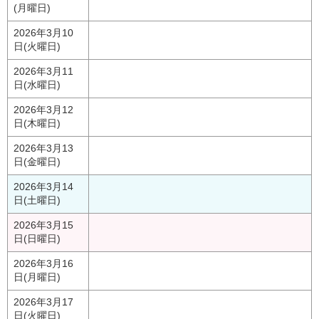
(月曜日)
2026年3月10
日(火曜日)
2026年3月11
日(水曜日)
2026年3月12
日(木曜日)
2026年3月13
日(金曜日)
2026年3月14
日(土曜日)
2026年3月15
日(日曜日)
2026年3月16
日(月曜日)
2026年3月17
日(火曜日)