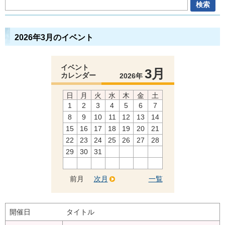
2026年3月のイベント
イベント
3月
カレンダー
2026年
日
月
火
水
木
金
土
1
2
3
4
5
6
7
8
9
10
11
12
13
14
15
16
17
18
19
20
21
22
23
24
25
26
27
28
29
30
31
前月
次月
一覧
開催日
タイトル