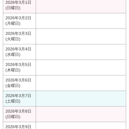
2026年3月1日
(日曜日)
2026年3月2日
(月曜日)
2026年3月3日
(火曜日)
2026年3月4日
(水曜日)
2026年3月5日
(木曜日)
2026年3月6日
(金曜日)
2026年3月7日
(土曜日)
2026年3月8日
(日曜日)
2026年3月9日