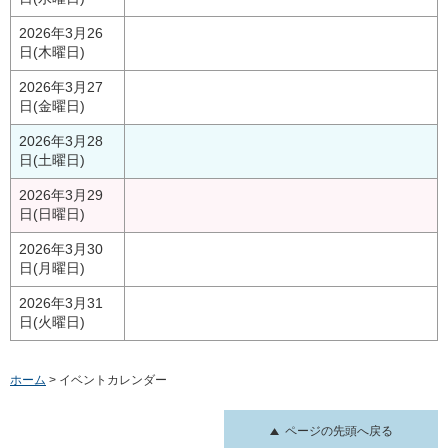
2026年3月26
日(木曜日)
2026年3月27
日(金曜日)
2026年3月28
日(土曜日)
2026年3月29
日(日曜日)
2026年3月30
日(月曜日)
2026年3月31
日(火曜日)
ホーム
> イベントカレンダー
ページの先頭へ戻る