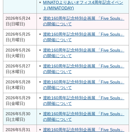
MINATOよりあいオフィス4周年記念イベン
ト(MINATODAY)
2026年5月24
渡欧160周年記念特別企画展 「Five Souls」
日(日曜日)
の開催について
2026年5月25
渡欧160周年記念特別企画展 「Five Souls」
日(月曜日)
の開催について
2026年5月26
渡欧160周年記念特別企画展 「Five Souls」
日(火曜日)
の開催について
2026年5月27
渡欧160周年記念特別企画展 「Five Souls」
日(水曜日)
の開催について
2026年5月28
渡欧160周年記念特別企画展 「Five Souls」
日(木曜日)
の開催について
2026年5月29
渡欧160周年記念特別企画展 「Five Souls」
日(金曜日)
の開催について
2026年5月30
渡欧160周年記念特別企画展 「Five Souls」
日(土曜日)
の開催について
2026年5月31
渡欧160周年記念特別企画展 「Five Souls」