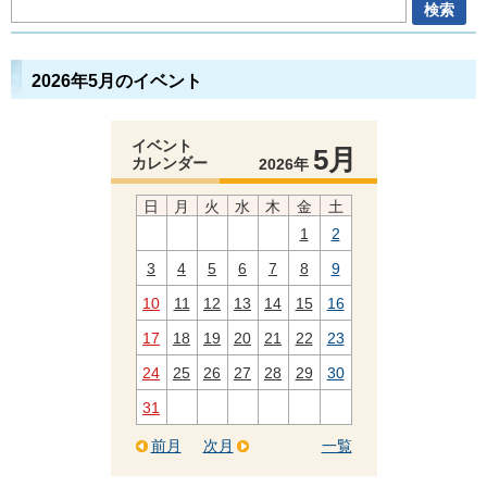
2026年5月のイベント
イベント
5月
カレンダー
2026年
日
月
火
水
木
金
土
1
2
3
4
5
6
7
8
9
10
11
12
13
14
15
16
17
18
19
20
21
22
23
24
25
26
27
28
29
30
31
前月
次月
一覧