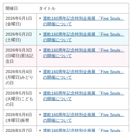
開催日
タイトル
2026年5月1日
渡欧160周年記念特別企画展 「Five Souls」
(金曜日)
の開催について
2026年5月2日
渡欧160周年記念特別企画展 「Five Souls」
(土曜日)
の開催について
2026年5月3日
渡欧160周年記念特別企画展 「Five Souls」
(日曜日)
憲法記
の開催について
念日
2026年5月4日
渡欧160周年記念特別企画展 「Five Souls」
(月曜日)
みどり
の開催について
の日
2026年5月5日
渡欧160周年記念特別企画展 「Five Souls」
(火曜日)
こども
の開催について
の日
2026年5月6日
渡欧160周年記念特別企画展 「Five Souls」
(水曜日)
振替
の開催について
2026年5月7日
渡欧160周年記念特別企画展 「Five Souls」