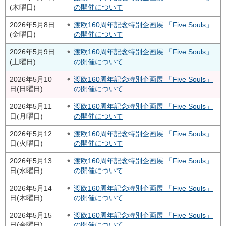
(木曜日)
の開催について
2026年5月8日
渡欧160周年記念特別企画展 「Five Souls」
(金曜日)
の開催について
2026年5月9日
渡欧160周年記念特別企画展 「Five Souls」
(土曜日)
の開催について
2026年5月10
渡欧160周年記念特別企画展 「Five Souls」
日(日曜日)
の開催について
2026年5月11
渡欧160周年記念特別企画展 「Five Souls」
日(月曜日)
の開催について
2026年5月12
渡欧160周年記念特別企画展 「Five Souls」
日(火曜日)
の開催について
2026年5月13
渡欧160周年記念特別企画展 「Five Souls」
日(水曜日)
の開催について
2026年5月14
渡欧160周年記念特別企画展 「Five Souls」
日(木曜日)
の開催について
2026年5月15
渡欧160周年記念特別企画展 「Five Souls」
日(金曜日)
の開催について