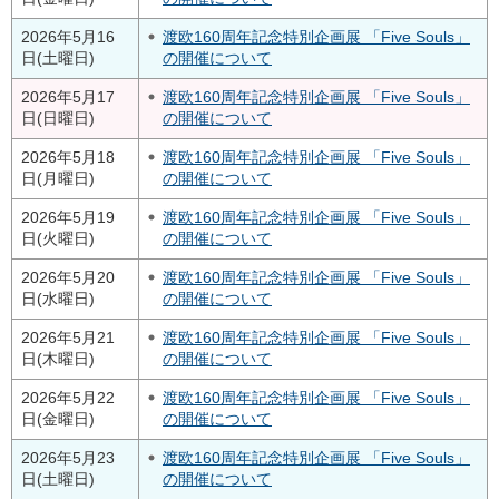
2026年5月16
渡欧160周年記念特別企画展 「Five Souls」
日(土曜日)
の開催について
2026年5月17
渡欧160周年記念特別企画展 「Five Souls」
日(日曜日)
の開催について
2026年5月18
渡欧160周年記念特別企画展 「Five Souls」
日(月曜日)
の開催について
2026年5月19
渡欧160周年記念特別企画展 「Five Souls」
日(火曜日)
の開催について
2026年5月20
渡欧160周年記念特別企画展 「Five Souls」
日(水曜日)
の開催について
2026年5月21
渡欧160周年記念特別企画展 「Five Souls」
日(木曜日)
の開催について
2026年5月22
渡欧160周年記念特別企画展 「Five Souls」
日(金曜日)
の開催について
2026年5月23
渡欧160周年記念特別企画展 「Five Souls」
日(土曜日)
の開催について