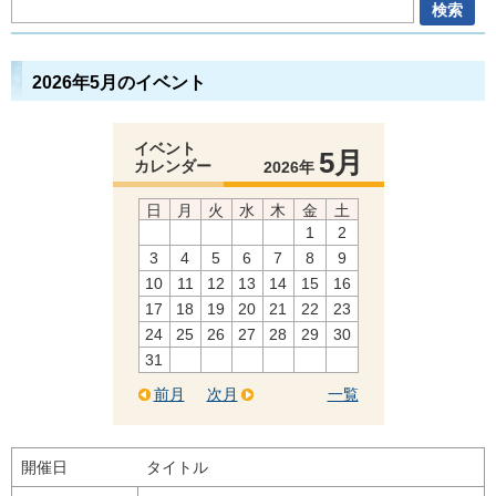
2026年5月のイベント
イベント
5月
カレンダー
2026年
日
月
火
水
木
金
土
1
2
3
4
5
6
7
8
9
10
11
12
13
14
15
16
17
18
19
20
21
22
23
24
25
26
27
28
29
30
31
前月
次月
一覧
開催日
タイトル