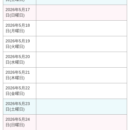
2026年5月17
日(日曜日)
2026年5月18
日(月曜日)
2026年5月19
日(火曜日)
2026年5月20
日(水曜日)
2026年5月21
日(木曜日)
2026年5月22
日(金曜日)
2026年5月23
日(土曜日)
2026年5月24
日(日曜日)