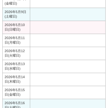
(金曜日)
2026年5月9日
(土曜日)
2026年5月10
日(日曜日)
2026年5月11
日(月曜日)
2026年5月12
日(火曜日)
2026年5月13
日(水曜日)
2026年5月14
日(木曜日)
2026年5月15
日(金曜日)
2026年5月16
日(土曜日)