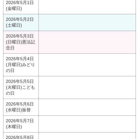
2026年5月1日
(金曜日)
2026年5月2日
(土曜日)
2026年5月3日
(日曜日)
憲法記
念日
2026年5月4日
(月曜日)
みどり
の日
2026年5月5日
(火曜日)
こども
の日
2026年5月6日
(水曜日)
振替
2026年5月7日
(木曜日)
2026年5月8日