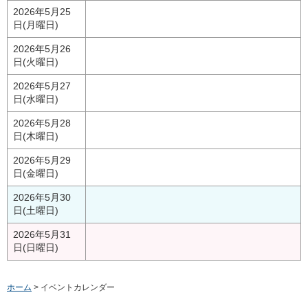
2026年5月25
日(月曜日)
2026年5月26
日(火曜日)
2026年5月27
日(水曜日)
2026年5月28
日(木曜日)
2026年5月29
日(金曜日)
2026年5月30
日(土曜日)
2026年5月31
日(日曜日)
ホーム
> イベントカレンダー