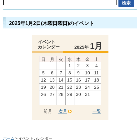
2025年1月2日(木曜日曜日)のイベント
イベント
1月
カレンダー
2025年
日
月
火
水
木
金
土
1
2
3
4
5
6
7
8
9
10
11
12
13
14
15
16
17
18
19
20
21
22
23
24
25
26
27
28
29
30
31
前月
次月
一覧
ホーム
> イベントカレンダー