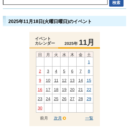
2025年11月18日(火曜日曜日)のイベント
イベント
11月
カレンダー
2025年
日
月
火
水
木
金
土
1
2
3
4
5
6
7
8
9
10
11
12
13
14
15
16
17
18
19
20
21
22
23
24
25
26
27
28
29
30
前月
次月
一覧