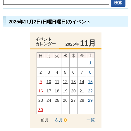
2025年11月2日(日曜日曜日)のイベント
イベント
11月
カレンダー
2025年
日
月
火
水
木
金
土
1
2
3
4
5
6
7
8
9
10
11
12
13
14
15
16
17
18
19
20
21
22
23
24
25
26
27
28
29
30
前月
次月
一覧