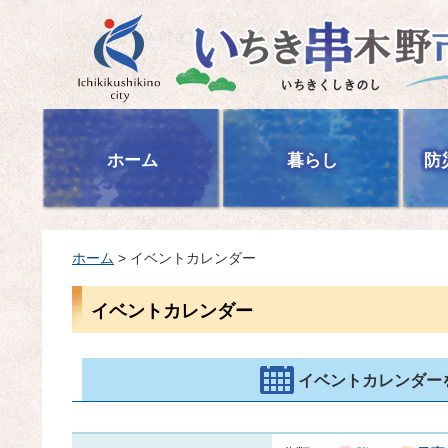
いちき串木野市
ホーム
暮らし
防
ホーム
> イベントカレンダー
イベントカレンダー
イベントカレンダー