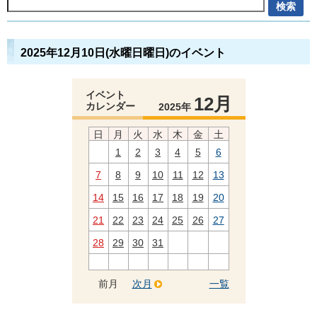
2025年12月10日(水曜日曜日)のイベント
イベント
12月
カレンダー
2025年
日
月
火
水
木
金
土
1
2
3
4
5
6
7
8
9
10
11
12
13
14
15
16
17
18
19
20
21
22
23
24
25
26
27
28
29
30
31
前月
次月
一覧