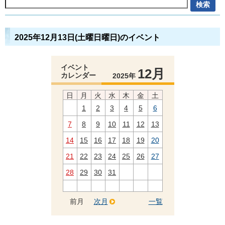
2025年12月13日(土曜日曜日)のイベント
イベント
12月
カレンダー
2025年
日
月
火
水
木
金
土
1
2
3
4
5
6
7
8
9
10
11
12
13
14
15
16
17
18
19
20
21
22
23
24
25
26
27
28
29
30
31
前月
次月
一覧