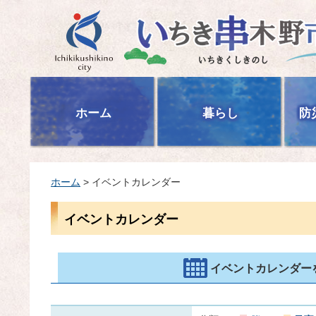
いちき串木野市
ホーム
暮らし
防
ホーム
> イベントカレンダー
イベントカレンダー
イベントカレンダー