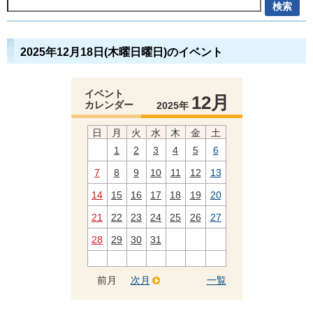
2025年12月18日(木曜日曜日)のイベント
イベント
12月
カレンダー
2025年
日
月
火
水
木
金
土
1
2
3
4
5
6
7
8
9
10
11
12
13
14
15
16
17
18
19
20
21
22
23
24
25
26
27
28
29
30
31
前月
次月
一覧