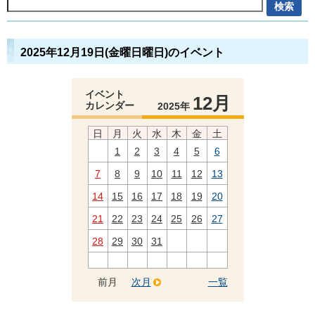
2025年12月19日(金曜日曜日)のイベント
イベント
12月
カレンダー
2025年
日
月
火
水
木
金
土
1
2
3
4
5
6
7
8
9
10
11
12
13
14
15
16
17
18
19
20
21
22
23
24
25
26
27
28
29
30
31
前月
次月
一覧