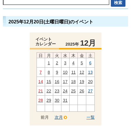
2025年12月20日(土曜日曜日)のイベント
イベント
12月
カレンダー
2025年
日
月
火
水
木
金
土
1
2
3
4
5
6
7
8
9
10
11
12
13
14
15
16
17
18
19
20
21
22
23
24
25
26
27
28
29
30
31
前月
次月
一覧