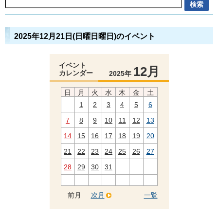
2025年12月21日(日曜日曜日)のイベント
イベント
12月
カレンダー
2025年
日
月
火
水
木
金
土
1
2
3
4
5
6
7
8
9
10
11
12
13
14
15
16
17
18
19
20
21
22
23
24
25
26
27
28
29
30
31
前月
次月
一覧