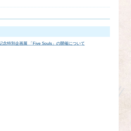
年記念特別企画展 「Five Souls」の開催について