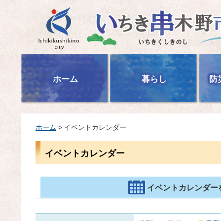
いちき串木野市
ホーム
暮らし
防
ホーム
> イベントカレンダー
イベントカレンダー
イベントカレンダー