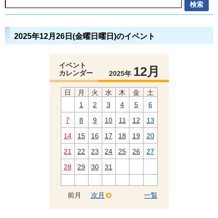
2025年12月26日(金曜日曜日)のイベント
イベント
12月
カレンダー
2025年
日
月
火
水
木
金
土
1
2
3
4
5
6
7
8
9
10
11
12
13
14
15
16
17
18
19
20
21
22
23
24
25
26
27
28
29
30
31
前月
次月
一覧