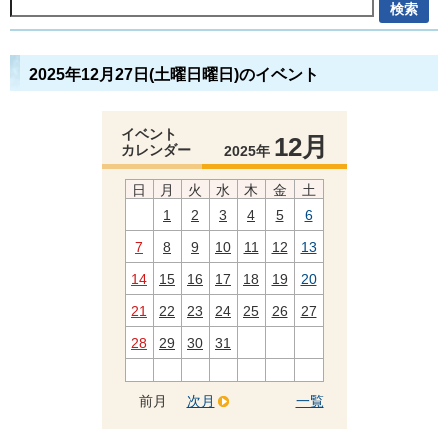
2025年12月27日(土曜日曜日)のイベント
イベント
12月
カレンダー
2025年
日
月
火
水
木
金
土
1
2
3
4
5
6
7
8
9
10
11
12
13
14
15
16
17
18
19
20
21
22
23
24
25
26
27
28
29
30
31
前月
次月
一覧