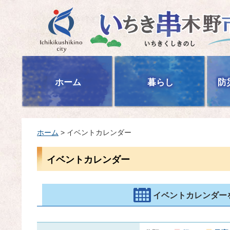
いちき串木野市
ホーム
暮らし
防
ホーム
> イベントカレンダー
イベントカレンダー
イベントカレンダー