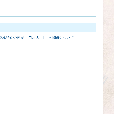
年記念特別企画展 「Five Souls」の開催について