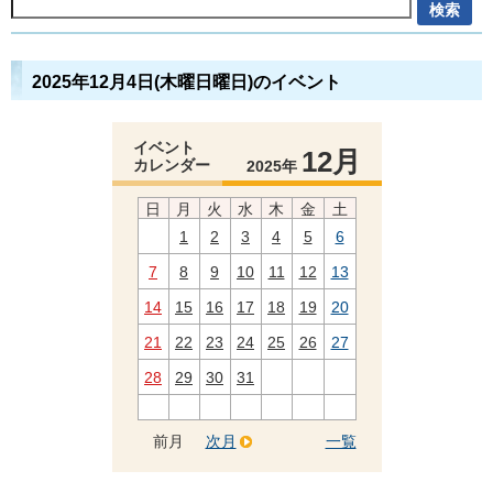
2025年12月4日(木曜日曜日)のイベント
イベント
12月
カレンダー
2025年
日
月
火
水
木
金
土
1
2
3
4
5
6
7
8
9
10
11
12
13
14
15
16
17
18
19
20
21
22
23
24
25
26
27
28
29
30
31
前月
次月
一覧