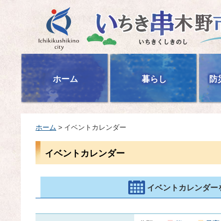
いちき串木野市
ホーム
暮らし
防
ホーム
> イベントカレンダー
イベントカレンダー
イベントカレンダー