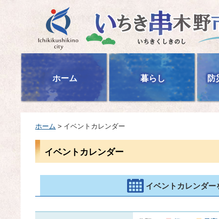
いちき串木野市
ホーム
暮らし
防
ホーム
> イベントカレンダー
イベントカレンダー
イベントカレンダー