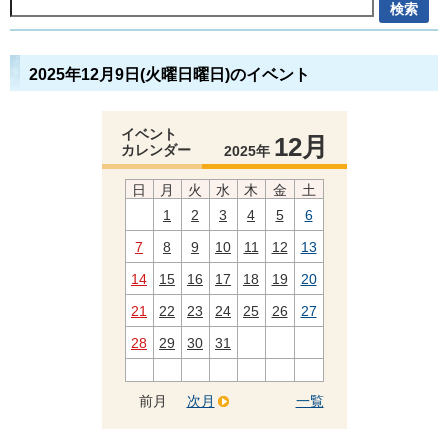
2025年12月9日(火曜日曜日)のイベント
イベント
12月
カレンダー
2025年
日
月
火
水
木
金
土
1
2
3
4
5
6
7
8
9
10
11
12
13
14
15
16
17
18
19
20
21
22
23
24
25
26
27
28
29
30
31
前月
次月
一覧