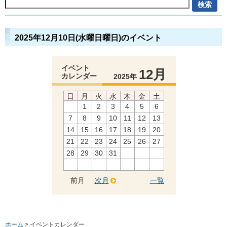
2025年12月10日(水曜日曜日)のイベント
イベント
12月
カレンダー
2025年
日
月
火
水
木
金
土
1
2
3
4
5
6
7
8
9
10
11
12
13
14
15
16
17
18
19
20
21
22
23
24
25
26
27
28
29
30
31
前月
次月
一覧
ホーム
> イベントカレンダー