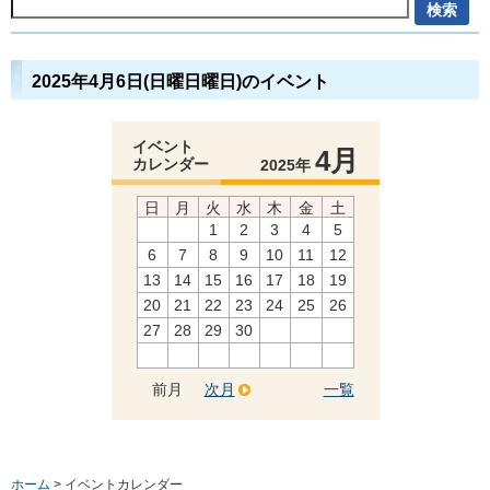
2025年4月6日(日曜日曜日)のイベント
イベント
4月
カレンダー
2025年
日
月
火
水
木
金
土
1
2
3
4
5
6
7
8
9
10
11
12
13
14
15
16
17
18
19
20
21
22
23
24
25
26
27
28
29
30
前月
次月
一覧
ホーム
> イベントカレンダー