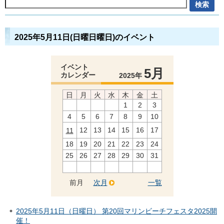
2025年5月11日(日曜日曜日)のイベント
イベント
5月
カレンダー
2025年
日
月
火
水
木
金
土
1
2
3
4
5
6
7
8
9
10
12
13
14
15
16
17
11
18
19
20
21
22
23
24
25
26
27
28
29
30
31
前月
次月
一覧
2025年5月11日（日曜日） 第20回マリンビーチフェスタ2025開
催！