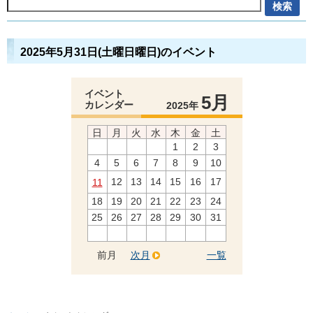
2025年5月31日(土曜日曜日)のイベント
イベント
5月
カレンダー
2025年
日
月
火
水
木
金
土
1
2
3
4
5
6
7
8
9
10
12
13
14
15
16
17
11
18
19
20
21
22
23
24
25
26
27
28
29
30
31
前月
次月
一覧