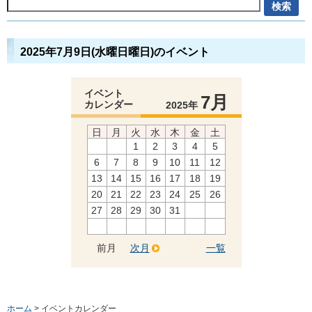
2025年7月9日(水曜日曜日)のイベント
イベント
7月
カレンダー
2025年
日
月
火
水
木
金
土
1
2
3
4
5
6
7
8
9
10
11
12
13
14
15
16
17
18
19
20
21
22
23
24
25
26
27
28
29
30
31
前月
次月
一覧
ホーム
> イベントカレンダー