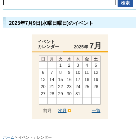
2025年7月9日(水曜日曜日)のイベント
イベント
7月
カレンダー
2025年
日
月
火
水
木
金
土
1
2
3
4
5
6
7
8
9
10
11
12
13
14
15
16
17
18
19
20
21
22
23
24
25
26
27
28
29
30
31
前月
次月
一覧
ホーム
> イベントカレンダー