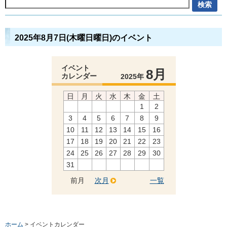
2025年8月7日(木曜日曜日)のイベント
イベント
8月
カレンダー
2025年
日
月
火
水
木
金
土
1
2
3
4
5
6
7
8
9
10
11
12
13
14
15
16
17
18
19
20
21
22
23
24
25
26
27
28
29
30
31
前月
次月
一覧
ホーム
> イベントカレンダー