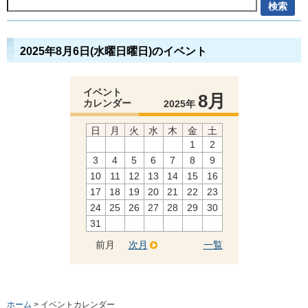
2025年8月6日(水曜日曜日)のイベント
イベント
8月
カレンダー
2025年
日
月
火
水
木
金
土
1
2
3
4
5
6
7
8
9
10
11
12
13
14
15
16
17
18
19
20
21
22
23
24
25
26
27
28
29
30
31
前月
次月
一覧
ホーム
> イベントカレンダー