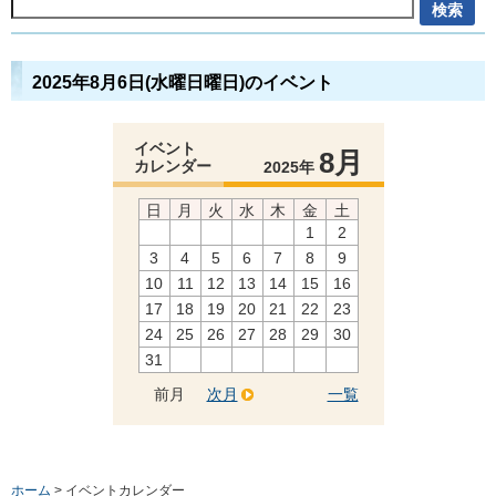
2025年8月6日(水曜日曜日)のイベント
イベント
8月
カレンダー
2025年
日
月
火
水
木
金
土
1
2
3
4
5
6
7
8
9
10
11
12
13
14
15
16
17
18
19
20
21
22
23
24
25
26
27
28
29
30
31
前月
次月
一覧
ホーム
> イベントカレンダー