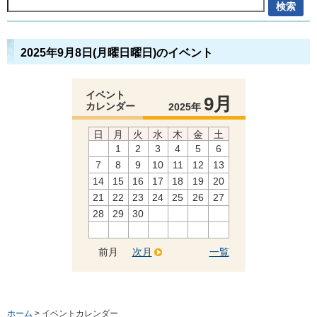
2025年9月8日(月曜日曜日)のイベント
イベント
9月
カレンダー
2025年
日
月
火
水
木
金
土
1
2
3
4
5
6
7
8
9
10
11
12
13
14
15
16
17
18
19
20
21
22
23
24
25
26
27
28
29
30
前月
次月
一覧
ホーム
> イベントカレンダー