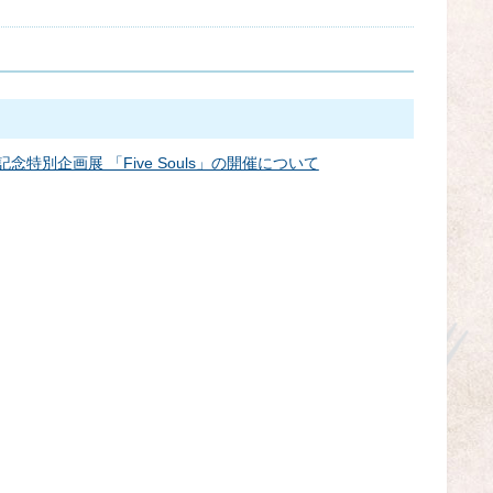
年記念特別企画展 「Five Souls」の開催について