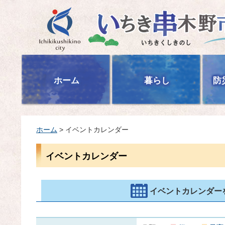
いちき串木野市
ホーム
暮らし
防
ホーム
> イベントカレンダー
イベントカレンダー
イベントカレンダー