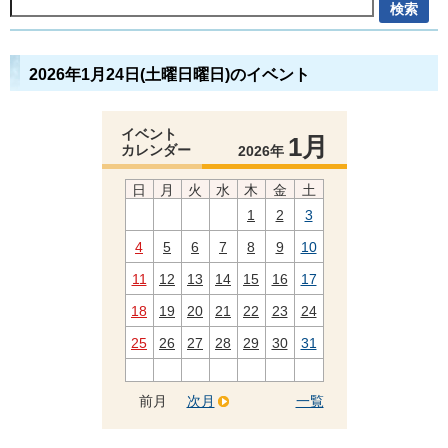
2026年1月24日(土曜日曜日)のイベント
イベント
1月
カレンダー
2026年
日
月
火
水
木
金
土
1
2
3
4
5
6
7
8
9
10
11
12
13
14
15
16
17
18
19
20
21
22
23
24
25
26
27
28
29
30
31
前月
次月
一覧