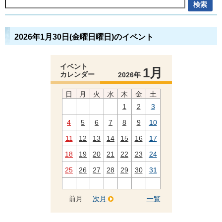
2026年1月30日(金曜日曜日)のイベント
イベント
1月
カレンダー
2026年
日
月
火
水
木
金
土
1
2
3
4
5
6
7
8
9
10
11
12
13
14
15
16
17
18
19
20
21
22
23
24
25
26
27
28
29
30
31
前月
次月
一覧