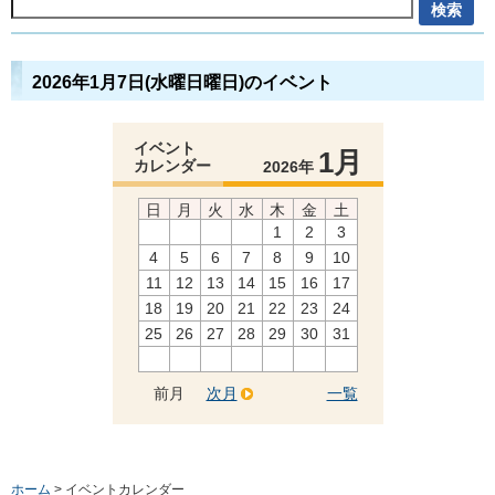
2026年1月7日(水曜日曜日)のイベント
イベント
1月
カレンダー
2026年
日
月
火
水
木
金
土
1
2
3
4
5
6
7
8
9
10
11
12
13
14
15
16
17
18
19
20
21
22
23
24
25
26
27
28
29
30
31
前月
次月
一覧
ホーム
> イベントカレンダー