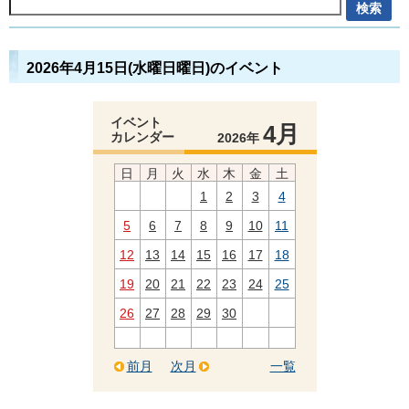
2026年4月15日(水曜日曜日)のイベント
イベント
4月
カレンダー
2026年
日
月
火
水
木
金
土
1
2
3
4
5
6
7
8
9
10
11
12
13
14
15
16
17
18
19
20
21
22
23
24
25
26
27
28
29
30
前月
次月
一覧