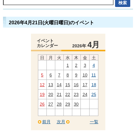
2026年4月21日(火曜日曜日)のイベント
イベント
4月
カレンダー
2026年
日
月
火
水
木
金
土
1
2
3
4
5
6
7
8
9
10
11
12
13
14
15
16
17
18
19
20
21
22
23
24
25
26
27
28
29
30
前月
次月
一覧